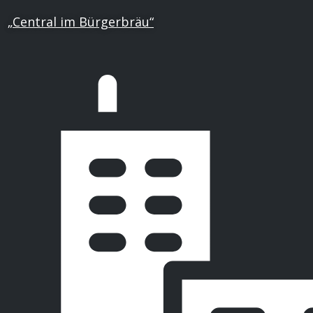
„Central im Bürgerbräu“