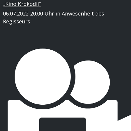
„Kino Krokodil“
06.07.2022 20.00 Uhr in Anwesenheit des
Regisseurs