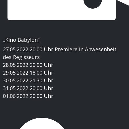
„Kino Babylon“
27.05.2022 20.00 Uhr Premiere in Anwesenheit
des Regisseurs
28.05.2022 20.00 Uhr
29.05.2022 18.00 Uhr
30.05.2022 21.30 Uhr
31.05.2022 20.00 Uhr
01.06.2022 20.00 Uhr