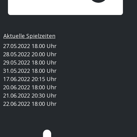
Aktuelle Spielzeiten
27.05.2022 18.00 Uhr
28.05.2022 20.00 Uhr
29.05.2022 18.00 Uhr
31.05.2022 18.00 Uhr
17.06.2022 20:15 Uhr
20.06.2022 18:00 Uhr
21.06.2022 20:30 Uhr
22.06.2022 18:00 Uhr