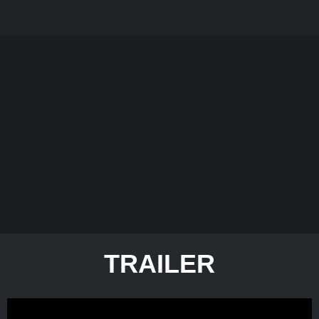
TRAILER