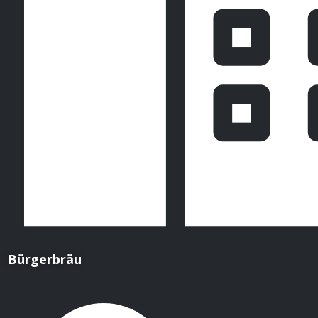
Bürgerbräu