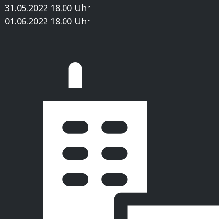
31.05.2022 18.00 Uhr
01.06.2022 18.00 Uhr