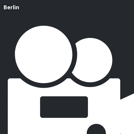
Berlin