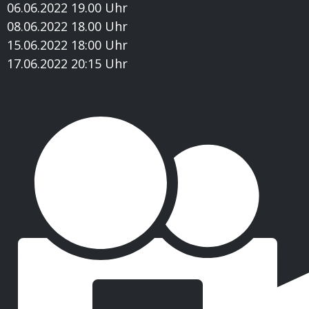
06.06.2022 19.00 Uhr
08.06.2022 18.00 Uhr
15.06.2022 18:00 Uhr
17.06.2022 20:15 Uhr