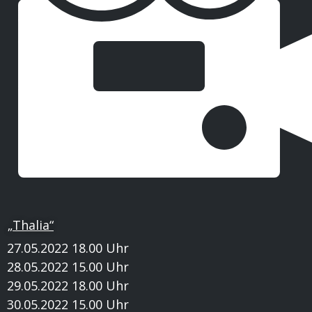
„Thalia“
27.05.2022 18.00 Uhr
28.05.2022 15.00 Uhr
29.05.2022 18.00 Uhr
30.05.2022 15.00 Uhr