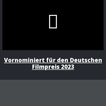
Vornominiert für den Deutschen
Filmpreis 2023