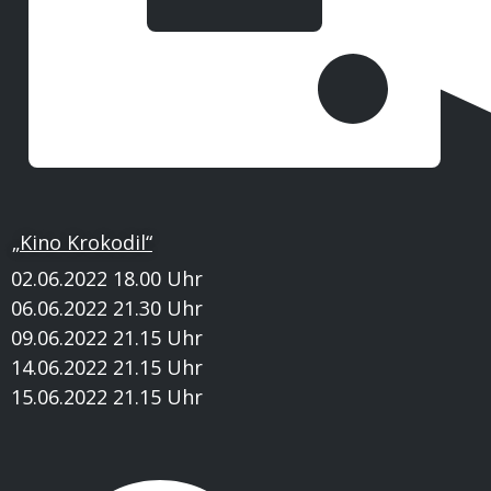
„Kino Krokodil“
02.06.2022 18.00 Uhr
06.06.2022 21.30 Uhr
09.06.2022 21.15 Uhr
14.06.2022 21.15 Uhr
15.06.2022 21.15 Uhr