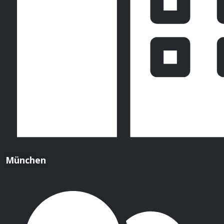
München