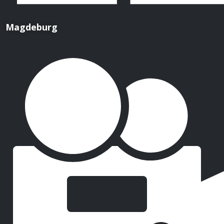
Magdeburg