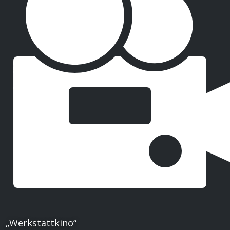
„Werkstattkino“