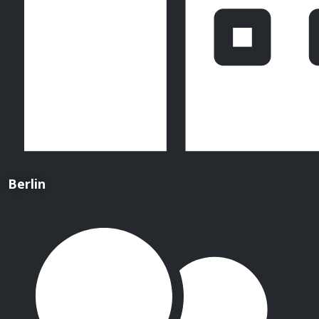
Berlin