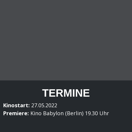
TERMINE
Kinostart:
27.05.2022
Premiere:
Kino Babylon (Berlin) 19.30 Uhr