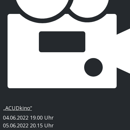
„ACUDkino“
04.06.2022 19.00 Uhr
05.06.2022 20.15 Uhr