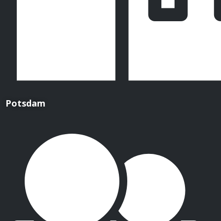
Potsdam