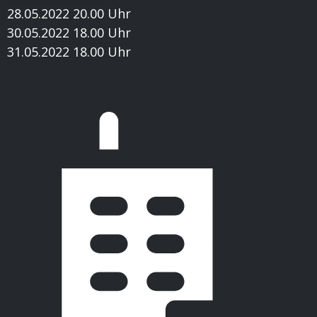
28.05.2022 20.00 Uhr
30.05.2022 18.00 Uhr
31.05.2022 18.00 Uhr