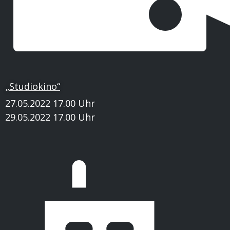
„Studiokino“
27.05.2022 17.00 Uhr
29.05.2022 17.00 Uhr