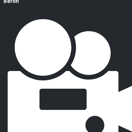
Berlin